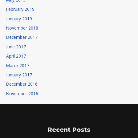
February 2019
January 2019
November 2018
December 2017
June 2017
April 2017
March 2017
January 2017
December 2016
November 2016
Recent Posts