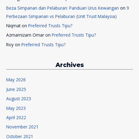
Beza Simpanan dan Pelaburan: Panduan Urus Kewangan
on
9
Perbezaan Simpanan vs Pelaburan (Unit Trust Malaysia)
Niqmat
on
Preferred Trusts Tipu?
Azmarnizam Omar
on
Preferred Trusts Tipu?
Roy
on
Preferred Trusts Tipu?
Archives
May 2026
June 2025
August 2023
May 2023
April 2022
November 2021
October 2021