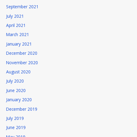
September 2021
July 2021
April 2021
March 2021
January 2021
December 2020
November 2020
August 2020
July 2020
June 2020
January 2020
December 2019
July 2019
June 2019
May 2019