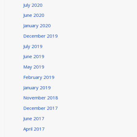
July 2020
June 2020
January 2020
December 2019
July 2019
June 2019
May 2019
February 2019
January 2019
November 2018
December 2017
June 2017
April 2017