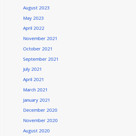
August 2023
May 2023
April 2022
November 2021
October 2021
September 2021
July 2021
April 2021
March 2021
January 2021
December 2020
November 2020
August 2020