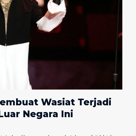
embuat Wasiat Terjadi
Luar Negara Ini