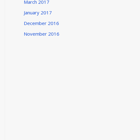
March 2017
January 2017
December 2016
November 2016