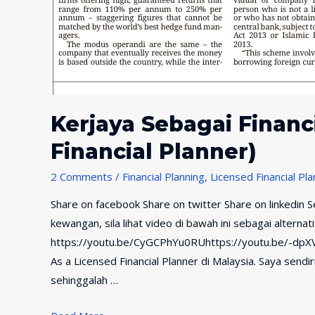
Kerjaya Sebagai Financ
Financial Planner)
2 Comments
/
Financial Planning
,
Licensed Financial Pl
Share on facebook Share on twitter Share on linkedin
kewangan, sila lihat video di bawah ini sebagai alter
https://youtu.be/CyGCPhYu0RUhttps://youtu.be/-dpX
As a Licensed Financial Planner di Malaysia. Saya sendiri
sehinggalah …