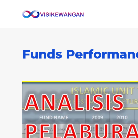
Funds Performan