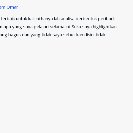
zam Omar
rbaik untuk kali ini hanya lah analisa berbentuk peribadi
apa yang saya pelajari selama ini. Suka saya highlightkan
ang bagus dan yang tidak saya sebut kan disini tidak