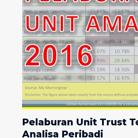
Pelaburan Unit Trust Te
Analisa Peribadi