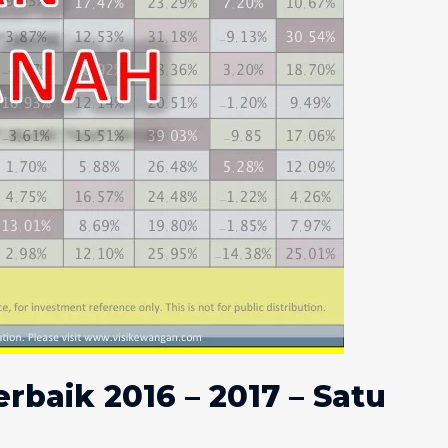
rbaik 2016 – 2017 – Satu