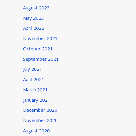
August 2023
May 2023
April 2022
November 2021
October 2021
September 2021
July 2021
April 2021
March 2021
January 2021
December 2020
November 2020
August 2020