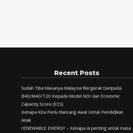
Recent Posts
Sudah Tiba Masanya Malaysia Bergerak Daripada
B40/M40/T20 Kepada Model NDI dan Economic
Capacity Score (ECS)
Kenapa Kita Perlu Rancang Awal Untuk Pendidikan
Anak
rENEWABLE ENERGY – Kenapa ia penting untuk masa