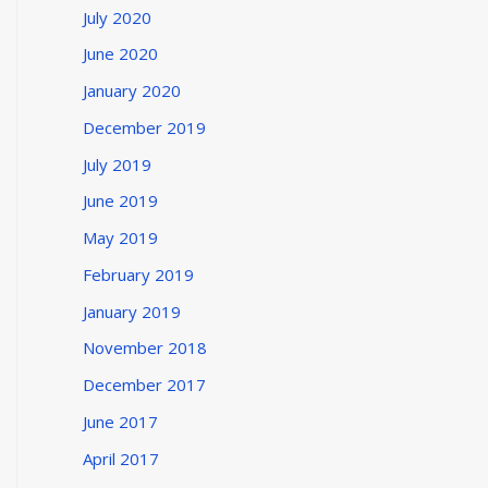
July 2020
June 2020
January 2020
December 2019
July 2019
June 2019
May 2019
February 2019
January 2019
November 2018
December 2017
June 2017
April 2017