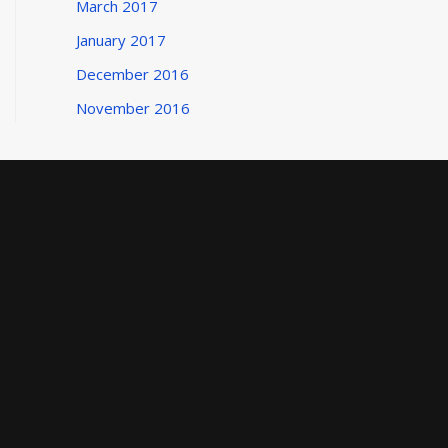
March 2017
January 2017
December 2016
November 2016