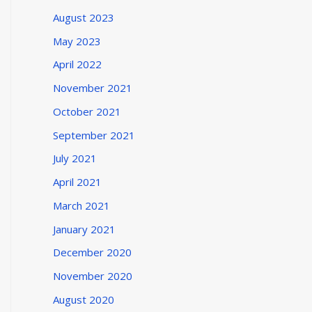
August 2023
May 2023
April 2022
November 2021
October 2021
September 2021
July 2021
April 2021
March 2021
January 2021
December 2020
November 2020
August 2020