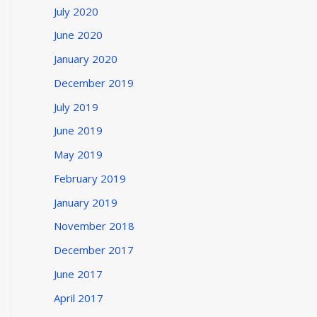
July 2020
June 2020
January 2020
December 2019
July 2019
June 2019
May 2019
February 2019
January 2019
November 2018
December 2017
June 2017
April 2017