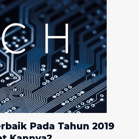
rbaik Pada Tahun 2019
at Kannya?