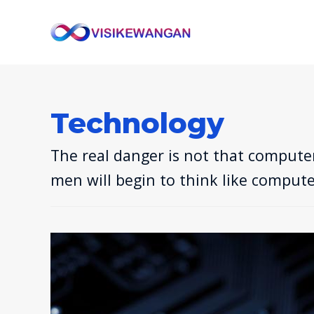
Technology
The real danger is not that computer
men will begin to think like compute