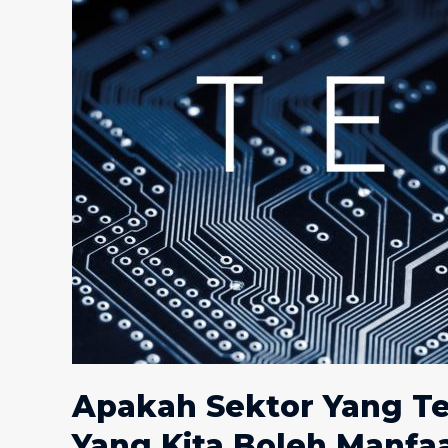
Apakah Sektor Yang Te
Yang Kita Boleh Manfa