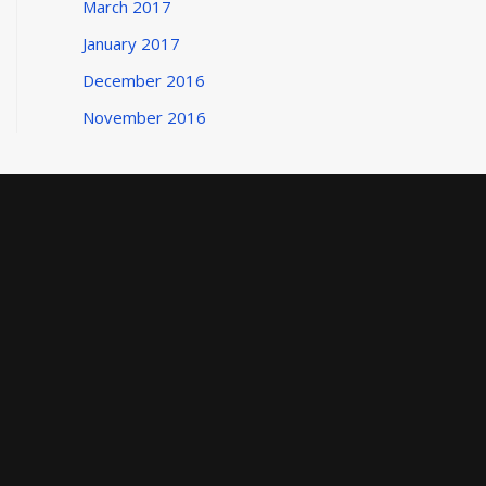
March 2017
January 2017
December 2016
November 2016