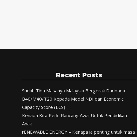
Recent Posts
Sudah Tiba Masanya Malaysia Bergerak Daripada
B40/M40/T20 Kepada Model NDI dan Economic
Capacity Score (ECS)
Kenapa Kita Perlu Rancang Awal Untuk Pendidikan
Anak
rENEWABLE ENERGY – Kenapa ia penting untuk masa